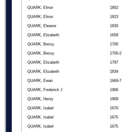
QUARK, Elinor
1802
QUARK, Elinor
1823
QUARK, Eleanor
1830
QUARK, Elizabeth
1658
QUARK, Bessy
1700
QUARK, Bessy
1700-2
QUARK, Elizabeth
1797
QUARK, Elizabeth
1834
QUARK, Ewan
1669-7
QUARK, Frederick J
1900
QUARK, Henry
1909
QUARK, Isabel
1670
QUARK, Isabel
1675
QUARK, Isabel
1675