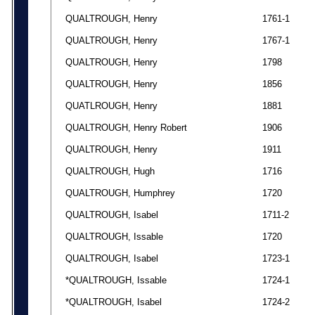
QUALTROUGH, Henry
1761-1
QUALTROUGH, Henry
1767-1
QUALTROUGH, Henry
1798
QUALTROUGH, Henry
1856
QUATLROUGH, Henry
1881
QUALTROUGH, Henry Robert
1906
QUALTROUGH, Henry
1911
QUALTROUGH, Hugh
1716
QUALTROUGH, Humphrey
1720
QUALTROUGH, Isabel
1711-2
QUALTROUGH, Issable
1720
QUALTROUGH, Isabel
1723-1
*QUALTROUGH, Issable
1724-1
*QUALTROUGH, Isabel
1724-2