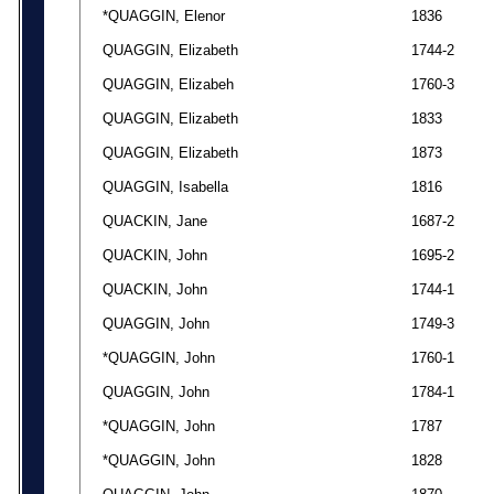
*QUAGGIN, Elenor
1836
QUAGGIN, Elizabeth
1744-2
QUAGGIN, Elizabeh
1760-3
QUAGGIN, Elizabeth
1833
QUAGGIN, Elizabeth
1873
QUAGGIN, Isabella
1816
QUACKIN, Jane
1687-2
QUACKIN, John
1695-2
QUACKIN, John
1744-1
QUAGGIN, John
1749-3
*QUAGGIN, John
1760-1
QUAGGIN, John
1784-1
*QUAGGIN, John
1787
*QUAGGIN, John
1828