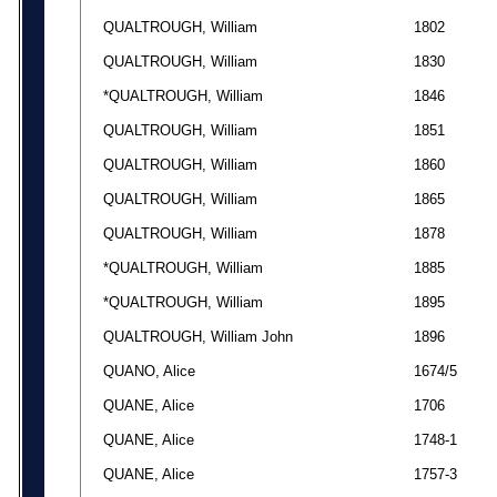
QUALTROUGH, William
1802
QUALTROUGH, William
1830
*QUALTROUGH, William
1846
QUALTROUGH, William
1851
QUALTROUGH, William
1860
QUALTROUGH, William
1865
QUALTROUGH, William
1878
*QUALTROUGH, William
1885
*QUALTROUGH, William
1895
QUALTROUGH, William John
1896
QUANO, Alice
1674/5
QUANE, Alice
1706
QUANE, Alice
1748-1
QUANE, Alice
1757-3