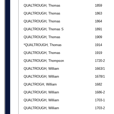
QUALTROUGH, Thomas
1859
QUALTROUGH, Thomas
1863
QUALTROUGH, Thomas
1864
QUALTROUGH, Thomas S
1891
QUALTROUGH, Thomas
1909
*QUALTROUGH, Thomas
1914
QUALTROUGH, Thomas
1919
QUALTROUGH, Thompson
1720-2
QUALTROUGH, William
1663/1
QUALTROUGH, William
1678/1
QUALTROGH, William
1682
QUALTROUGH, William
1686-2
QUALTROUGH, William
1703-1
QUALTROUGH, William
1703-2