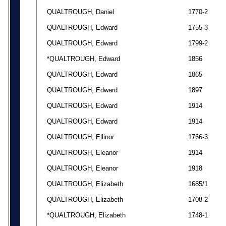
QUALTROUGH, Daniel
1770-2
QUALTROUGH, Edward
1755-3
QUALTROUGH, Edward
1799-2
*QUALTROUGH, Edward
1856
QUALTROUGH, Edward
1865
QUALTROUGH, Edward
1897
QUALTROUGH, Edward
1914
QUALTROUGH, Edward
1914
QUALTROUGH, Ellinor
1766-3
QUALTROUGH, Eleanor
1914
QUALTROUGH, Eleanor
1918
QUALTROUGH, Elizabeth
1685/1
QUALTROUGH, Elizabeth
1708-2
*QUALTROUGH, Elizabeth
1748-1