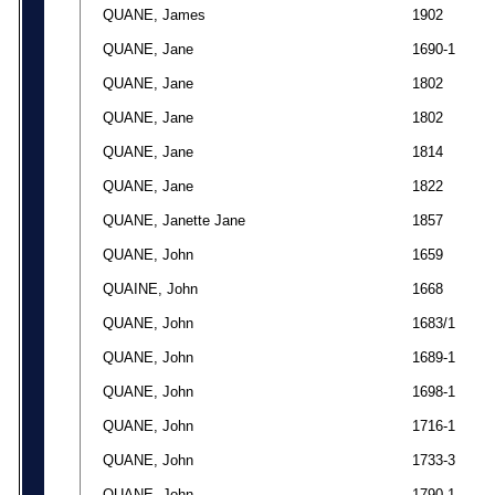
QUANE, James
1902
QUANE, Jane
1690-1
QUANE, Jane
1802
QUANE, Jane
1802
QUANE, Jane
1814
QUANE, Jane
1822
QUANE, Janette Jane
1857
QUANE, John
1659
QUAINE, John
1668
QUANE, John
1683/1
QUANE, John
1689-1
QUANE, John
1698-1
QUANE, John
1716-1
QUANE, John
1733-3
QUANE, John
1790-1