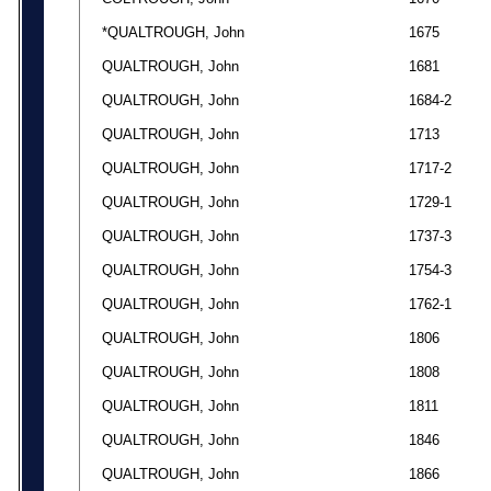
*QUALTROUGH, John
1675
QUALTROUGH, John
1681
QUALTROUGH, John
1684-2
QUALTROUGH, John
1713
QUALTROUGH, John
1717-2
QUALTROUGH, John
1729-1
QUALTROUGH, John
1737-3
QUALTROUGH, John
1754-3
QUALTROUGH, John
1762-1
QUALTROUGH, John
1806
QUALTROUGH, John
1808
QUALTROUGH, John
1811
QUALTROUGH, John
1846
QUALTROUGH, John
1866