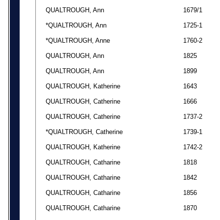
QUALTROUGH, Ann
1679/1
*QUALTROUGH, Ann
1725-1
*QUALTROUGH, Anne
1760-2
QUALTROUGH, Ann
1825
QUALTROUGH, Ann
1899
QUALTROUGH, Katherine
1643
QUALTROUGH, Catherine
1666
QUALTROUGH, Catherine
1737-2
*QUALTROUGH, Catherine
1739-1
QUALTROUGH, Katherine
1742-2
QUALTROUGH, Catharine
1818
QUALTROUGH, Catharine
1842
QUALTROUGH, Catharine
1856
QUALTROUGH, Catharine
1870