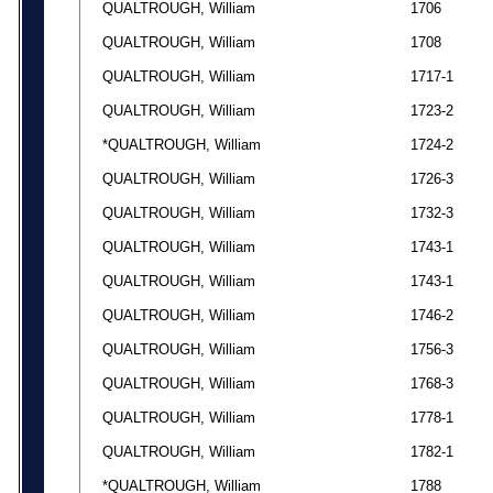
QUALTROUGH, William
1706
QUALTROUGH, William
1708
QUALTROUGH, William
1717-1
QUALTROUGH, William
1723-2
*QUALTROUGH, William
1724-2
QUALTROUGH, William
1726-3
QUALTROUGH, William
1732-3
QUALTROUGH, William
1743-1
QUALTROUGH, William
1743-1
QUALTROUGH, William
1746-2
QUALTROUGH, William
1756-3
QUALTROUGH, William
1768-3
QUALTROUGH, William
1778-1
QUALTROUGH, William
1782-1
*QUALTROUGH, William
1788