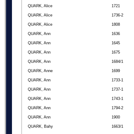
QUARK, Alice
1721
QUARK, Alice
1736-2
QUARK, Alice
1808
QUARK, Ann
1636
QUARK, Ann
1645
QUARK, Ann
1675
QUARK, Ann
1684/1
QUARK, Anne
1699
QUARK, Ann
1733-1
QUARK, Ann
1737-1
QUARK, Ann
1743-1
QUARK, Ann
1794-2
QUARK, Ann
1900
QUARK, Bahy
1663/1