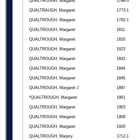
QUALTROUGH, Margaret
1766-3
QUALTRAUGH, Margaret
1773-1
QUALTROUGH, Margaret
1792-1
QUALTROUGH, Margaret
1811
QUALTROUGH, Margaret
1820
QUALTROUGH, Margaret
1823
QUALTROUGH, Margaret
1841
QUALTROUGH, Margaret
1844
QUALTROUGH, Margaret
1845
QUALTROUGH, Margaret J
1897
*QUALTROUGH, Margaret
1901
QUALTROUGH, Margaret
1903
QUALTROUGH, Margaret
1908
QUALTROUGH, Margaret
1920
QUALTROUGH, Marjery
1712-1