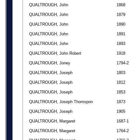
QUALTROUGH, John
1868
QUALTROUGH, John
1879
QUALTROUGH, John
1890
QUALTROUGH, John
1891
QUALTROUGH, John
1893
QUALTROUGH, John Robert
1918
QUALTROUGH, Joney
1794-2
QUALTROUGH, Joseph
1803
QUALTROUGH, Joseph
1812
QUALTROUGH, Joseph
1853
QUALTROUGH, Joseph Thomspon
1873
QUALTROUGH, Joseph
1905
QUALTROUGH, Margaret
1687-1
QUALTROUGH, Margaret
1764-2