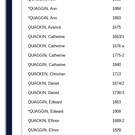
*QUAGGIN, Ann
1884
*QUAGGIN, Ann
1893
QUACKIN, Averick
1675
QUACKIN, Catherine
1663/1
QUACKIN, Catherine
1676 a
QUAGGIN, Catherine
1775-2
QUAGGIN, Catharine
1840
QUACKEN, Christian
1713
QUACKIN, Daniel
1674/2
QUACKIN, Daniel
1738-3
QUAGGIN, Edward
1863
*QUAGGIN, Edward
1909
QUACKIN, Ellinor
1689-2
QUAGGIN, Elinor
1829