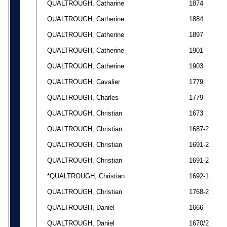
QUALTROUGH, Catharine
1874
QUALTROUGH, Catherine
1884
QUALTROUGH, Catherine
1897
QUALTROUGH, Catherine
1901
QUALTROUGH, Catherine
1903
QUALTROUGH, Cavalier
1779
QUALTROUGH, Charles
1779
QUALTROUGH, Christian
1673
QUALTROUGH, Christian
1687-2
QUALTROUGH, Christian
1691-2
QUALTROUGH, Christian
1691-2
*QUALTROUGH, Christian
1692-1
QUALTROUGH, Christian
1768-2
QUALTROUGH, Daniel
1666
QUALTROUGH, Daniel
1670/2