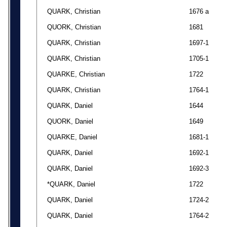
QUARK, Christian
1676 a
QUORK, Christian
1681
QUARK, Christian
1697-1
QUARK, Christian
1705-1
QUARKE, Christian
1722
QUARK, Christian
1764-1
QUARK, Daniel
1644
QUORK, Daniel
1649
QUARKE, Daniel
1681-1
QUARK, Daniel
1692-1
QUARK, Daniel
1692-3
*QUARK, Daniel
1722
QUARK, Daniel
1724-2
QUARK, Daniel
1764-2