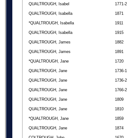
QUALTROUGH, Isabel
1771-2
QUALTROUGH, Isabella
1871
*QUALTROUGH, Isabella
1911
QUALTROUGH, Isabella
1915
QUALTROUGH, James
1882
QUALTROUGH, James
1891
*QUALTROUGH, Jane
1720
QUALTROUGH, Jane
1736-1
QUALTROUGH, Jane
1736-2
QUALTROUGH, Jane
1766-2
QUALTROUGH, Jane
1809
QUALTROUGH, Jane
1810
*QUALTROUGH, Jane
1859
QUALTROUGH, Jane
1874
COLTROUGH, John
1670