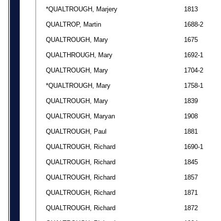
*QUALTROUGH, Marjery
1813
QUALTROP, Martin
1688-2
QUALTROUGH, Mary
1675
QUALTHROUGH, Mary
1692-1
QUALTROUGH, Mary
1704-2
*QUALTROUGH, Mary
1758-1
QUALTROUGH, Mary
1839
QUALTROUGH, Maryan
1908
QUALTROUGH, Paul
1881
QUALTROUGH, Richard
1690-1
QUALTROUGH, Richard
1845
QUALTROUGH, Richard
1857
QUALTROUGH, Richard
1871
QUALTROUGH, Richard
1872