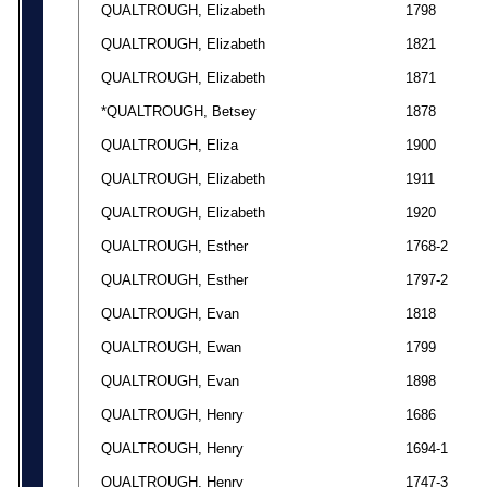
QUALTROUGH, Elizabeth
1798
QUALTROUGH, Elizabeth
1821
QUALTROUGH, Elizabeth
1871
*QUALTROUGH, Betsey
1878
QUALTROUGH, Eliza
1900
QUALTROUGH, Elizabeth
1911
QUALTROUGH, Elizabeth
1920
QUALTROUGH, Esther
1768-2
QUALTROUGH, Esther
1797-2
QUALTROUGH, Evan
1818
QUALTROUGH, Ewan
1799
QUALTROUGH, Evan
1898
QUALTROUGH, Henry
1686
QUALTROUGH, Henry
1694-1
QUALTROUGH, Henry
1747-3