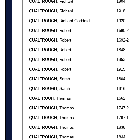
QUALTROUGH, Richard
1904
QUALTROUGH, Richard
1918
QUALTROUGH, Richard Goddard
1920
QUALTROUGH, Robert
1690-2
QUALTROUGH, Robert
1692-2
QUALTROUGH, Robert
1848
QUALTROUGH, Robert
1853
QUALTROUGH, Robert
1915
QUALTROUGH, Sarah
1804
QUALTROUGH, Sarah
1816
QUALTROUH, Thomas
1662
QUALTROUGH, Thomas
1747-2
QUALTROUGH, Thomas
1797-1
QUALTROUGH, Thomas
1838
QUALTROUGH, Thomas
1844